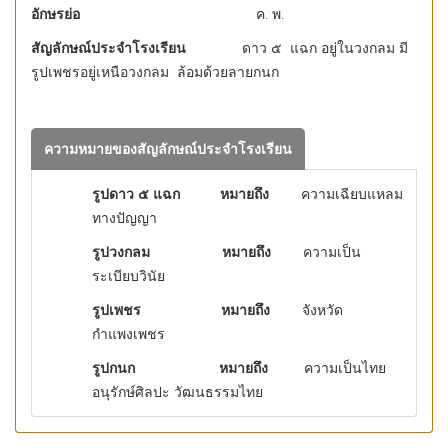
อักษรย่อ
ค. พ.
สัญลักษณ์ประจำโรงเรียน
ดาว ๕ แฉก อยู่ในวงกลม มี
รูปเพชรอยู่เหนือวงกลม ล้อมด้วยลายกนก
ความหมายของสัญลักษณ์ประจำโรงเรียน
รูปดาว ๕ แฉก
หมายถึง
ความเฉียบแหลม
ทางปัญญา
รูปวงกลม
หมายถึง
ความเป็น
ระเบียบวินัย
รูปเพชร
หมายถึง
จังหวัด
กำแพงเพชร
รูปกนก
หมายถึง
ความเป็นไทย
อนุรักษ์ศิลปะ วัฒนธรรมไทย