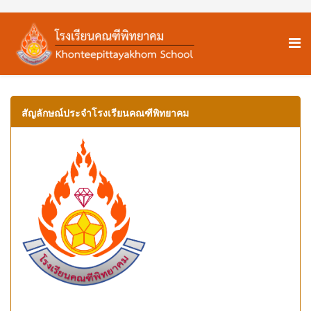
สัญลักษณ์ประจำโรงเรียนคณฑีพิทยาคม