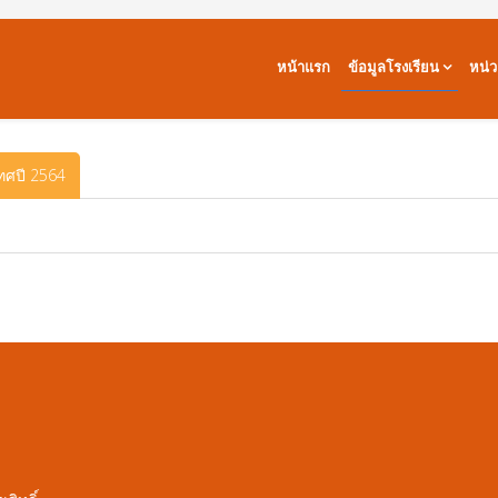
หน้าแรก
ข้อมูลโรงเรียน
หน่
ศปี 2564