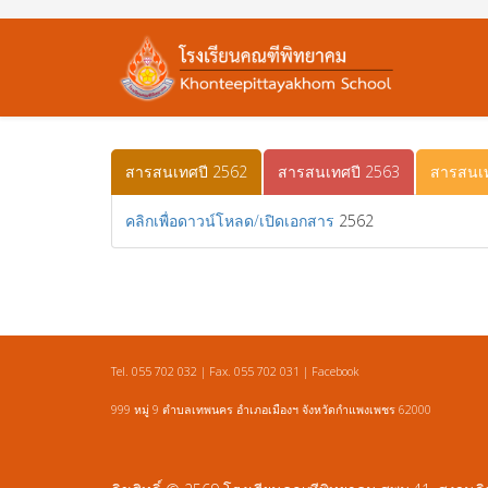
สารสนเทศปี 2562
สารสนเทศปี 2563
สารสนเท
คลิกเพื่อดาวน์โหลด/เปิดเอกสาร
2562
Tel. 055 702 032 | Fax. 055 702 031 |
Facebook
999 หมู่ 9 ตำบลเทพนคร อำเภอเมืองฯ จังหวัดกำแพงเพชร 62000