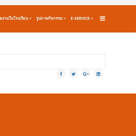
วยงานในโรงเรียน
รูปภาพกิจกรรม
E-SERVICE